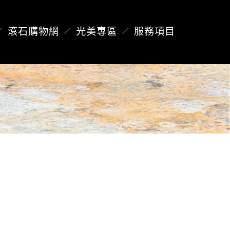
滾石購物網
光美專區
服務項目