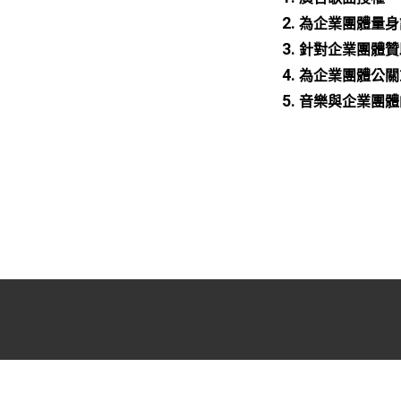
為企業團體量身
針對企業團體贊
為企業團體公關
音樂與企業團體