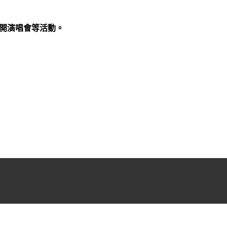
開演唱會等活動。