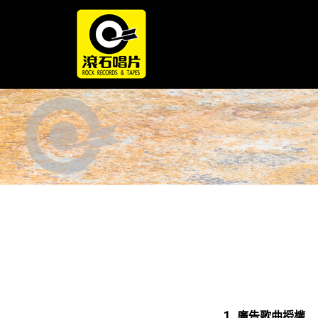
廣告歌曲授權