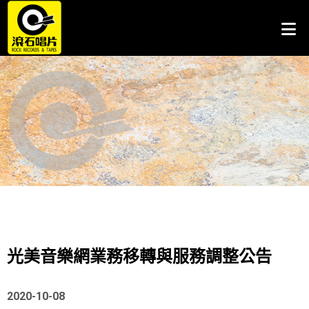
光美音樂網業務移轉與服務調整公告
2020-10-08