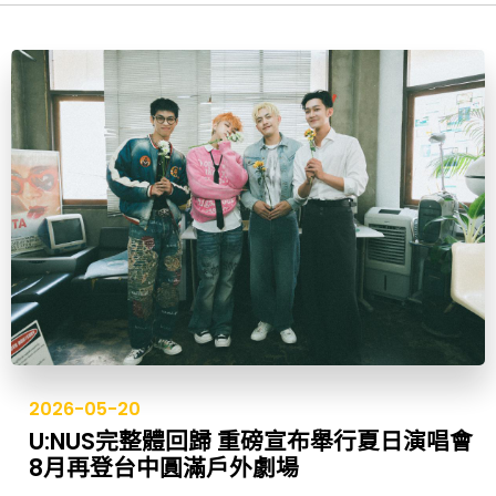
2026-05-20
U:NUS完整體回歸 重磅宣布舉行夏日演唱會
8月再登台中圓滿戶外劇場